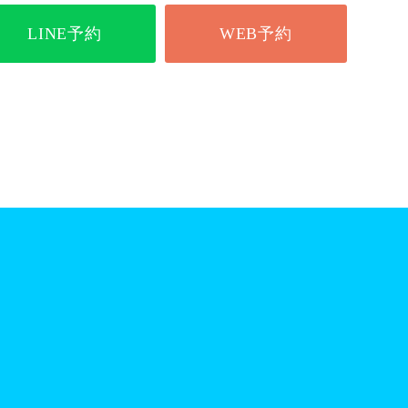
LINE予約
WEB予約