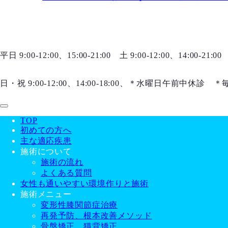
平日 9:00-12:00、15:00-21:00 土 9:00-12:00、14:00-21:00
日・祝 9:00-12:00、14:00-18:00、＊水曜日午前中休診
TOP
初めての方へ
主な適応疾患
施術について
施術の流れ
よくある質問
女性も通いやすい環境作りと施術
施術メニュー
変形性膝関節症治療
再発予防、根本改善メソッド
骨盤矯正、猫背矯正