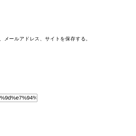
、メールアドレス、サイトを保存する。