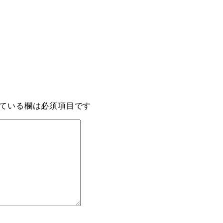
ている欄は必須項目です