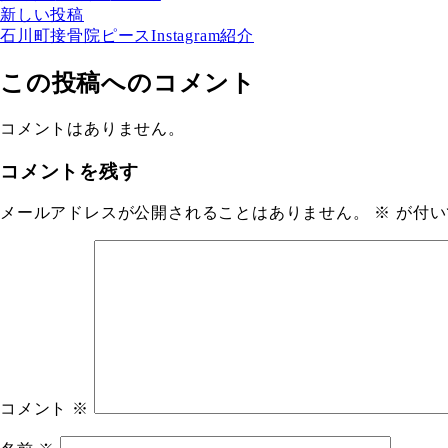
新しい投稿
石川町接骨院ピースInstagram紹介
この投稿へのコメント
コメントはありません。
コメントを残す
メールアドレスが公開されることはありません。
※
が付い
コメント
※